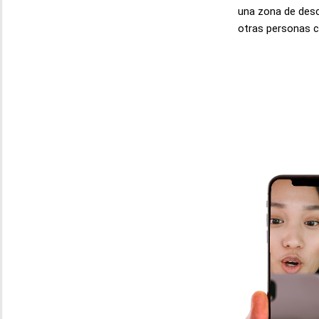
una zona de desc
otras personas c