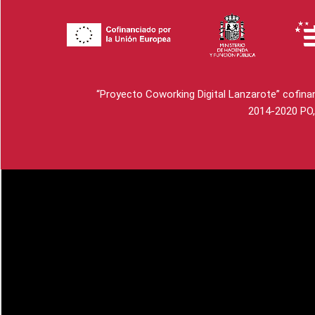
“Proyecto Coworking Digital Lanzarote” cofinan
2014-2020 PO, 