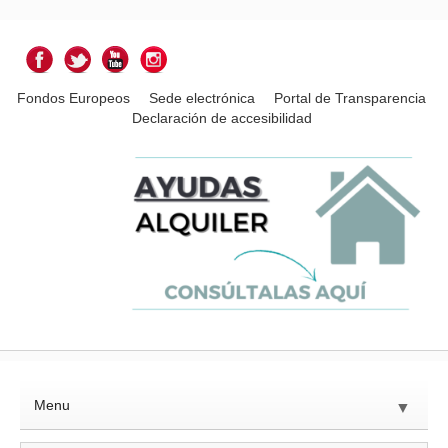
Fondos Europeos
Sede electrónica
Portal de Transparencia
Declaración de accesibilidad
Menu
▼