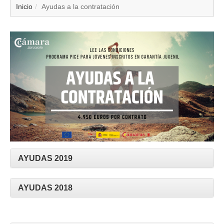
▼
Inicio
Ayudas a la contratación
▼
▼
▼
▼
▼
▼
AYUDAS 2019
▼
AYUDAS 2018