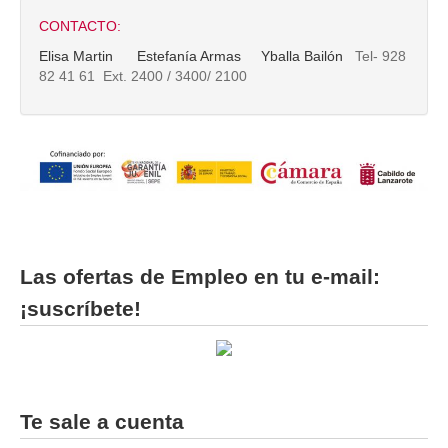
CONTACTO:
Elisa Martin
Estefanía Armas
Yballa Bailón
Tel- 928
82 41 61 Ext. 2400 / 3400/ 2100
Las ofertas de Empleo en tu e-mail:
¡suscríbete!
Te sale a cuenta