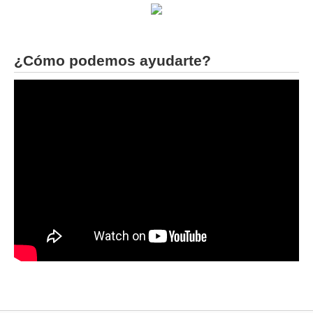
¿Cómo podemos ayudarte?