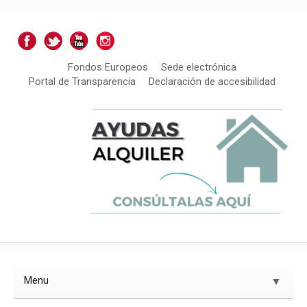
Fondos Europeos
Sede electrónica
Portal de Transparencia
Declaración de accesibilidad
Menu
▼