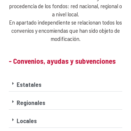
procedencia de los fondos: red nacional, regional o
a nivel local.
En apartado independiente se relacionan todos los
convenios y encomiendas que han sido objeto de
modificación.
- Convenios, ayudas y subvenciones
Estatales
Regionales
Locales