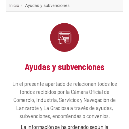
▼
Inicio
Ayudas y subvenciones
▼
▼
▼
▼
Ayudas y subvenciones
▼
En el presente apartado de relacionan todos los
▼
fondos recibidos por la Cámara Oficial de
Comercio, Industria, Servicios y Navegación de
▼
Lanzarote y La Graciosa a través de ayudas,
subvenciones, encomiendas o convenios.
La información se ha ordenado según la