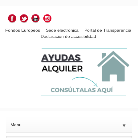
Fondos Europeos
Sede electrónica
Portal de Transparencia
Declaración de accesibilidad
Menu
▼