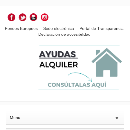
Fondos Europeos
Sede electrónica
Portal de Transparencia
Declaración de accesibilidad
Menu
▼