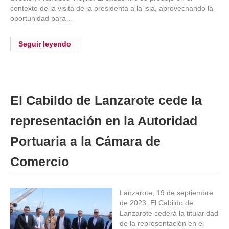
contexto de la visita de la presidenta a la isla, aprovechando la
oportunidad para…
Seguir leyendo
El Cabildo de Lanzarote cede la
representación en la Autoridad
Portuaria a la Cámara de
Comercio
Lanzarote, 19 de septiembre
de 2023. El Cabildo de
Lanzarote cederá la titularidad
de la representación en el