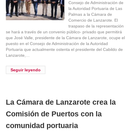
Consejo de Administración de
la Autoridad Portuaria de Las
Palmas a la Cámara de
Comercio de Lanzarote. El
traspaso de la representación
se hará a través de un convenio público- privado que permitirá
que José Valle, presidente de la Cámara de Lanzarote, ocupe el
puesto en el Consejo de Administración de la Autoridad
Portuaria que actualmente ostenta el presidente del Cabildo de
Lanzarote,…
Seguir leyendo
La Cámara de Lanzarote crea la
Comisión de Puertos con la
comunidad portuaria