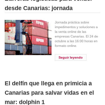
desde Canarias: jornada
Jornada práctica sobre
impedimentos y soluciones a
la venta online de las
empresas Canarias. El 24 de
octubre a las 16:00 horas en
formato online.
Seguir leyendo
El delfín que llega en primicia a
Canarias para salvar vidas en el
mar: dolphin 1