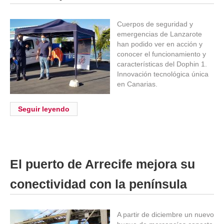
Cuerpos de seguridad y
emergencias de Lanzarote
han podido ver en acción y
conocer el funcionamiento y
características del Dophin 1.
Innovación tecnológica única
en Canarias.
Seguir leyendo
El puerto de Arrecife mejora su
conectividad con la península
A partir de diciembre un nuevo