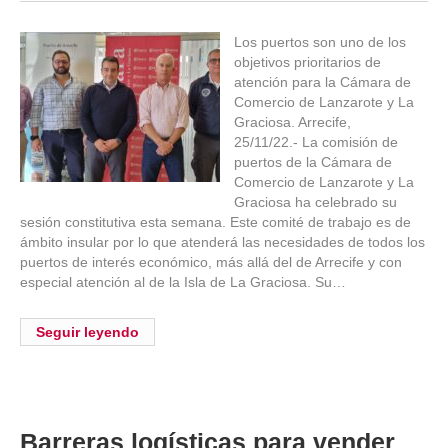
Los puertos son uno de los
objetivos prioritarios de
atención para la Cámara de
Comercio de Lanzarote y La
Graciosa. Arrecife,
25/11/22.- La comisión de
puertos de la Cámara de
Comercio de Lanzarote y La
Graciosa ha celebrado su
sesión constitutiva esta semana. Este comité de trabajo es de
ámbito insular por lo que atenderá las necesidades de todos los
puertos de interés económico, más allá del de Arrecife y con
especial atención al de la Isla de La Graciosa. Su…
Seguir leyendo
Barreras logísticas para vender