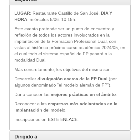
LUGAR
: Restaurante Castillo de San José.
DÍA Y
HORA
: miércoles 5/06. 10:15h.
Este evento pretende ser un punto de encuentro y
reflexión de todos los actores involucrados en la
implantación de la Formación Profesional Dual, con
vistas al histórico próximo curso académico 2024/05, en
el cual todo el sistema español de FP pasará a la
modalidad Dual.
Más concretamente, los objetivos del mismo son:
Desarrollar
divulgación acerca de la FP Dual
(por
algunos denominado "el modelo alemán de FP").
Dar a conocer las
mejores prácticas en el ámbito
.
Reconocer a las
empresas más adelantadas en la
implantación
del modelo.
Inscripciones en
ESTE ENLACE
.
Dirigido a