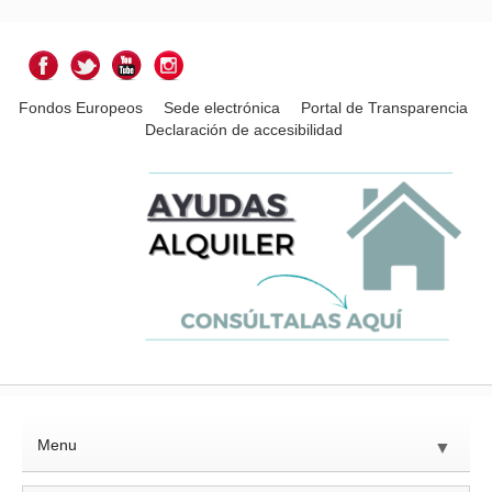
Fondos Europeos
Sede electrónica
Portal de Transparencia
Declaración de accesibilidad
Menu
▼