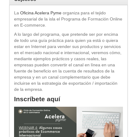
La
Oficina Acelera Pyme
organiza para el tejido
empresarial de la isla el Programa de Formación Online
en E-commerce.
A lo largo del programa, que pretende ser por encima
de todo una guía práctica para quien ya está o quiera
estar en Internet para vender sus productos y servicios
en el mercado nacional e internacional, veremos cómo,
mediante ejemplos prácticos y casos reales, las
empresas pueden convertir el canal en línea en una
fuente de beneficio en la cuenta de resultados de la
empresa y en un canal complementario que debe
incluirse en la estrategia de exportación / importación
de la empresa.
Inscríbete aquí