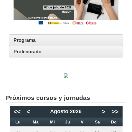
Programa
Profesorado
Próximos cursos y jornadas
<<
<
>
>>
Agosto 2026
Lu
Ma
Mi
Ju
Vi
Sa
Do