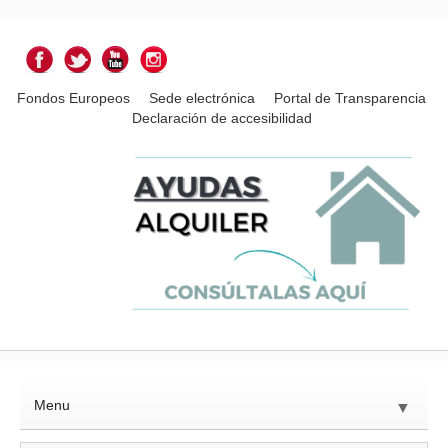
Fondos Europeos
Sede electrónica
Portal de Transparencia
Declaración de accesibilidad
Menu
▼