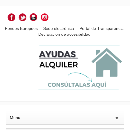
Fondos Europeos
Sede electrónica
Portal de Transparencia
Declaración de accesibilidad
Menu
▼