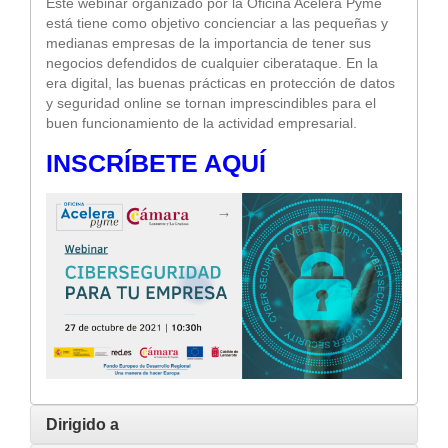
Este webinar organizado por la Oficina Acelera Pyme
está tiene como objetivo concienciar a las pequeñas y
medianas empresas de la importancia de tener sus
negocios defendidos de cualquier ciberataque. En la
era digital, las buenas prácticas en protección de datos
y seguridad online se tornan imprescindibles para el
buen funcionamiento de la actividad empresarial.
INSCRÍBETE AQUÍ
Dirigido a