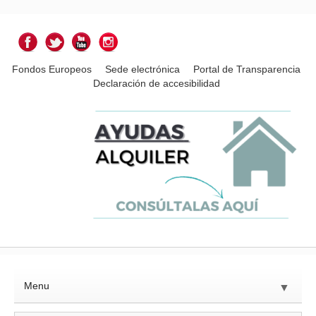
Fondos Europeos
Sede electrónica
Portal de Transparencia
Declaración de accesibilidad
Menu
▼