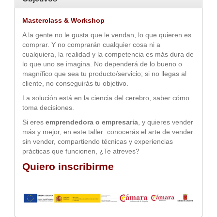
Masterclass & Workshop
A la gente no le gusta que le vendan, lo que quieren es
comprar. Y no comprarán cualquier cosa ni a
cualquiera, la realidad y la competencia es más dura de
lo que uno se imagina. No dependerá de lo bueno o
magnífico que sea tu producto/servicio; si no llegas al
cliente, no conseguirás tu objetivo.
La solución está en la ciencia del cerebro, saber cómo
toma decisiones.
Si eres
emprendedora o empresaria
, y quieres vender
más y mejor, en este taller conocerás el arte de vender
sin vender, compartiendo técnicas y experiencias
prácticas que funcionen, ¿Te atreves?
Quiero inscribirme