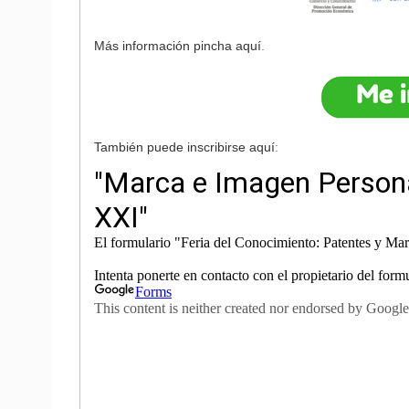
Más información pincha aquí
.
También puede inscribirse aquí
: