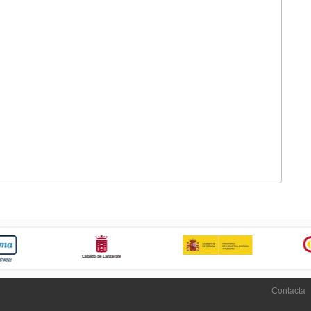
Contacta