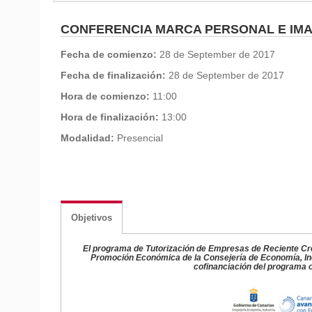
CONFERENCIA MARCA PERSONAL E IM
Fecha de comienzo:
28 de September de 2017
Fecha de finalización:
28 de September de 2017
Hora de comienzo:
11:00
Hora de finalización:
13:00
Modalidad:
Presencial
Objetivos
El programa de Tutorización de Empresas de Reciente Crea
Promoción Económica de la Consejería de Economía, Ind
cofinanciación del programa