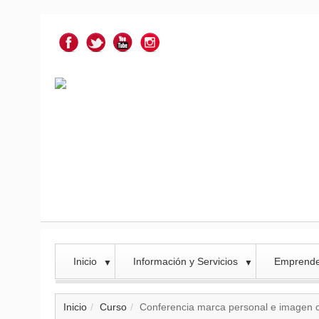
Inicio
Información y Servicios
Emprend
▼
▼
Inicio
Curso
Conferencia marca personal e imagen 