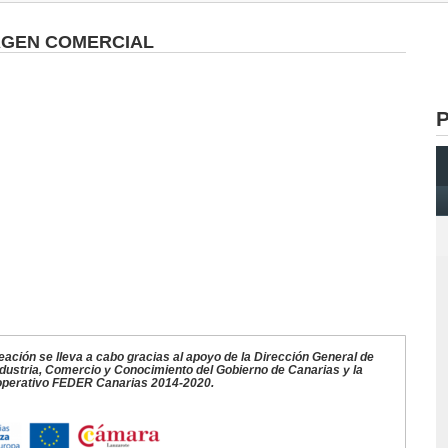
AGEN COMERCIAL
P
ción se lleva a cabo gracias al apoyo de la Dirección General de
ustria, Comercio y Conocimiento del Gobierno de Canarias y la
 operativo FEDER Canarias 2014-2020.