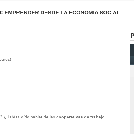
: EMPRENDER DESDE LA ECONOMÍA SOCIAL
P
euros)
? ¿Habías oído hablar de las
cooperativas de trabajo