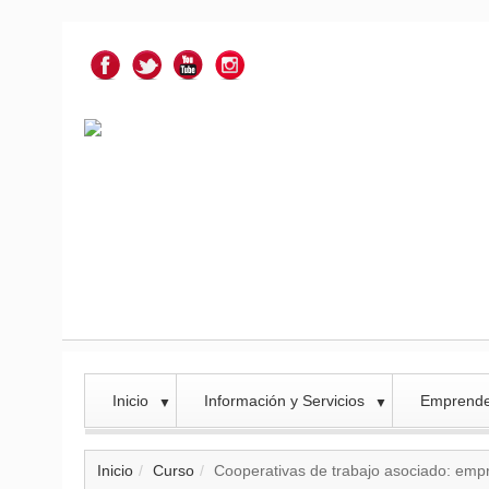
Inicio
Información y Servicios
Emprend
▼
▼
Inicio
Curso
Cooperativas de trabajo asociado: emp