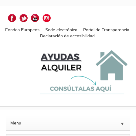
Fondos Europeos
Sede electrónica
Portal de Transparencia
Declaración de accesibilidad
Menu
▼