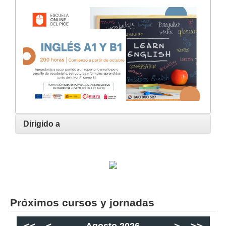
Dirigido a
Próximos cursos y jornadas