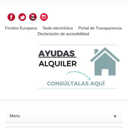
Fondos Europeos
Sede electrónica
Portal de Transparencia
Declaración de accesibilidad
Menu
▼