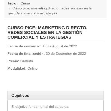
▼
Inicio
Curso
Curso pice: marketing directo, redes sociales en la
gestiÓn comercial y estrategias
▼
▼
CURSO PICE: MARKETING DIRECTO,
REDES SOCIALES EN LA GESTIÓN
COMERCIAL Y ESTRATEGIAS
▼
Fecha de comienzo:
15 de August de 2022
▼
Fecha de finalización:
30 de December de 2022
Precio:
Gratuito
▼
Modalidad:
Online
▼
▼
Objetivos
El objetivo fundamental del curso es: