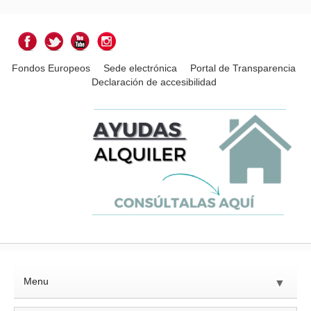
Fondos Europeos
Sede electrónica
Portal de Transparencia
Declaración de accesibilidad
Menu
▼