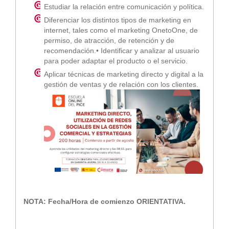
Estudiar la relación entre comunicación y política.
Diferenciar los distintos tipos de marketing en
internet, tales como el marketing OnetoOne, de
permiso, de atracción, de retención y de
recomendación.• Identificar y analizar al usuario
para poder adaptar el producto o el servicio.
Aplicar técnicas de marketing directo y digital a la
gestión de ventas y de relación con los clientes.
NOTA: Fecha/Hora de comienzo ORIENTATIVA.