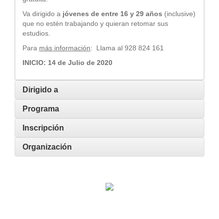
Va dirigido a
jóvenes de entre 16 y 29 años
(inclusive)
que no estén trabajando y quieran retomar sus
estudios.
Para
más información
: Llama al 928 824 161
INICIO: 14 de Julio de 2020
Dirigido a
Programa
Inscripción
Organización