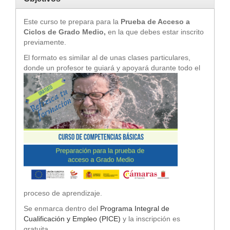
Este curso te prepara para la
Prueba de Acceso a
Ciclos de Grado Medio,
en la que debes estar inscrito
previamente.
El formato es similar al de unas clases particulares,
donde un profesor te guiará y ap
oyará durante todo el
proceso de aprendizaje.
Se enmarca dentro del
Programa Integral de
Cualificación y Empleo (PICE
)
y la inscripción es
gratuita.