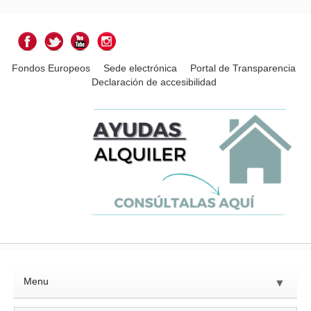
Fondos Europeos
Sede electrónica
Portal de Transparencia
Declaración de accesibilidad
Menu
▼