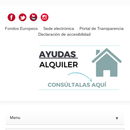
Fondos Europeos
Sede electrónica
Portal de Transparencia
Declaración de accesibilidad
Menu
▼