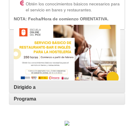
Obtén los conocimientos básicos necesarios para
el servicio en bares y restaurantes.
NOTA: Fecha/Hora de comienzo ORIENTATIVA.
Dirigido a
Programa