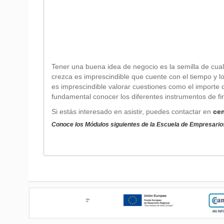
Tener una buena idea de negocio es la semilla de cual
crezca es imprescindible que cuente con el tiempo y lo
es imprescindible valorar cuestiones como el importe 
fundamental conocer los diferentes instrumentos de fin
Si estás interesado en asistir, puedes contactar en
ce
Conoce los Módulos siguientes de la
Escuela de Empresario