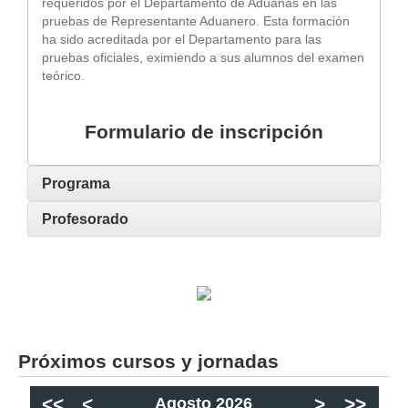
requeridos por el Departamento de Aduanas en las
pruebas de Representante Aduanero. Esta formación
ha sido acreditada por el Departamento para las
pruebas oficiales, eximiendo a sus alumnos del examen
teórico.
Formulario de inscripción
Programa
Profesorado
Próximos cursos y jornadas
<<
<
>
>>
Agosto 2026