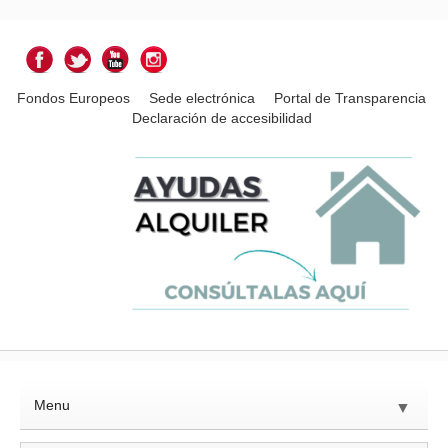
Fondos Europeos
Sede electrónica
Portal de Transparencia
Declaración de accesibilidad
Menu
▼