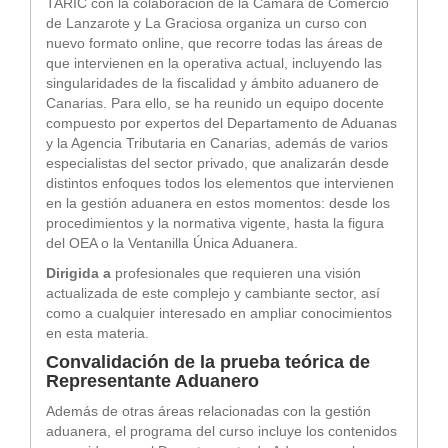
TARIC con la colaboración de la Cámara de Comercio
de Lanzarote y La Graciosa organiza un curso con
nuevo formato online, que recorre todas las áreas de
que intervienen en la operativa actual, incluyendo las
singularidades de la fiscalidad y ámbito aduanero de
Canarias. Para ello, se ha reunido un equipo docente
compuesto por expertos del Departamento de Aduanas
y la Agencia Tributaria en Canarias, además de varios
especialistas del sector privado, que analizarán desde
distintos enfoques todos los elementos que intervienen
en la gestión aduanera en estos momentos: desde los
procedimientos y la normativa vigente, hasta la figura
del OEA o la Ventanilla Única Aduanera.
Dirigida a
profesionales que requieren una visión
actualizada de este complejo y cambiante sector, así
como a cualquier interesado en ampliar conocimientos
en esta materia.
Convalidación de la prueba teórica de
Representante Aduanero
Además de otras áreas relacionadas con la gestión
aduanera, el programa del curso incluye los contenidos