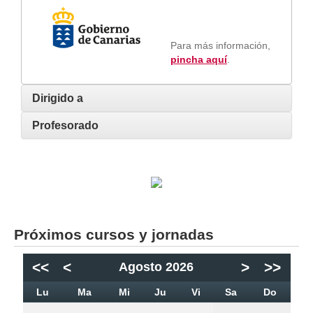
Para más información,
pincha aquí
.
Dirigido a
Profesorado
Próximos cursos y jornadas
<<
<
>
>>
Agosto 2026
Lu
Ma
Mi
Ju
Vi
Sa
Do