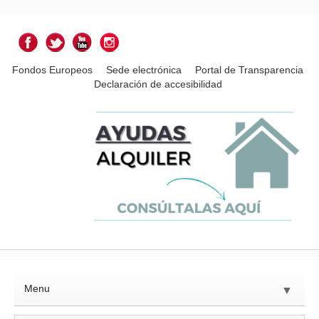
Fondos Europeos
Sede electrónica
Portal de Transparencia
Declaración de accesibilidad
Menu
▼