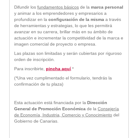
Difundir los
fundamentos básicos
de la
marca personal
y animar a los emprendedores y empresarios a
profundizar en la
configuración de la misma
a través
de herramientas y estrategias, lo que les permitirá
avanzar en su carrera, brillar más en su ámbito de
actuación e incrementar la competitividad de la marca e
imagen comercial de proyecto o empresa.
Las plazas son limitadas y serán cubiertas por riguroso
orden de inscripción.
Para inscribirte,
pincha aquí
.*
(*Una vez cumplimentado el formulario, tendrás la
confirmación de tu plaza)
Esta actuación está financiada por la
Dirección
General de Promoción Económica
de la
Consejería
de Economía, Industria, Comercio y Conocimiento
del
Gobierno de Canarias.