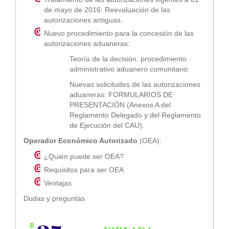
de mayo de 2016: Reevaluación de las
autorizaciones antiguas.
Nuevo procedimiento para la concesión de las
autorizaciones aduaneras:
Teoría de la decisión: procedimiento
administrativo aduanero comunitario.
Nuevas solicitudes de las autorizaciones
aduaneras: FORMULARIOS DE
PRESENTACIÓN (Anexos A del
Reglamento Delegado y del Reglamento
de Ejecución del CAU).
Operador Económico Autorizado
(OEA):
¿Quién puede ser OEA?
Requisitos para ser OEA
Ventajas
Dudas y preguntas