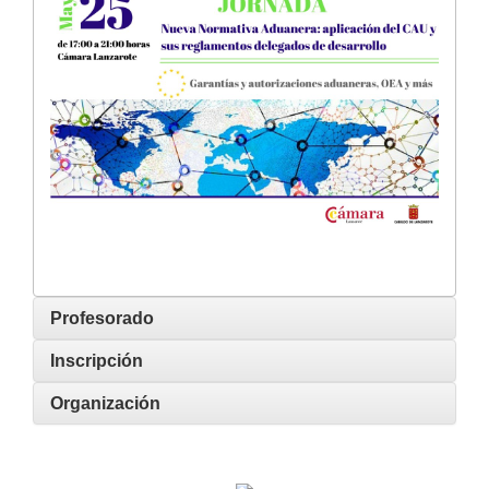
Profesorado
Inscripción
Organización