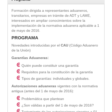
Formación dirigida a representantes aduaneros,
transitarios, empresas en trámite de ADT y LAME,
interesados en ampliar conocimientos sobre la
implementación de la normativa aduanera aplicable a 1
de mayo de 2016.
PROGRAMA
Novedades introducidas por el
CAU
(Código Aduanero
de la Unión)
Garantías
Aduaneras:
Quién puede constituir una garantía
Requisitos para la constitución de la garantía
Tipos de garantías: individuales y globales.
Autorizaciones aduaneras
vigentes con la normativa
antigua (antes del 1 de mayo de 2016):
Problemática que plantean
¿Son válidas a partir del 1 de mayo de 2016?
Tratamiento de las autorizaciones vigentes a 01