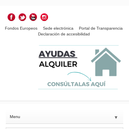
Fondos Europeos
Sede electrónica
Portal de Transparencia
Declaración de accesibilidad
Menu
▼