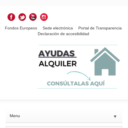
Fondos Europeos
Sede electrónica
Portal de Transparencia
Declaración de accesibilidad
Menu
▼