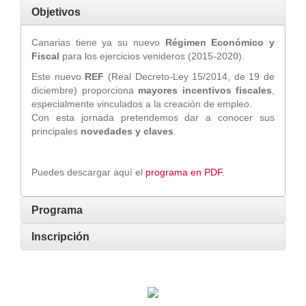
Objetivos
Canarias tiene ya su nuevo
Régimen Económico y
Fiscal
para los ejercicios venideros (2015-2020).
Este nuevo
REF
(Real Decreto-Ley 15/2014, de 19 de
diciembre) proporciona
mayores incentivos fiscales
,
especialmente vinculados a la creación de empleo.
Con esta jornada pretendemos dar a conocer sus
principales
novedades y claves
.
Puedes descargar aquí el
programa en PDF.
Programa
Inscripción