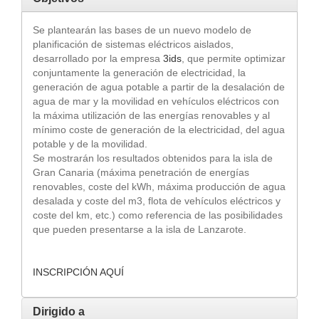
Se plantearán las bases de un nuevo modelo de
planificación de sistemas eléctricos aislados,
desarrollado por la empresa
3ids
, que permite optimizar
conjuntamente la generación de electricidad, la
generación de agua potable a partir de la desalación de
agua de mar y la movilidad en vehículos eléctricos con
la máxima utilización de las energías renovables y al
mínimo coste de generación de la electricidad, del agua
potable y de la movilidad.
Se mostrarán los resultados obtenidos para la isla de
Gran Canaria (máxima penetración de energías
renovables, coste del kWh, máxima producción de agua
desalada y coste del m3, flota de vehículos eléctricos y
coste del km, etc.) como referencia de las posibilidades
que pueden presentarse a la isla de Lanzarote.
INSCRIPCIÓN AQUÍ
Dirigido a