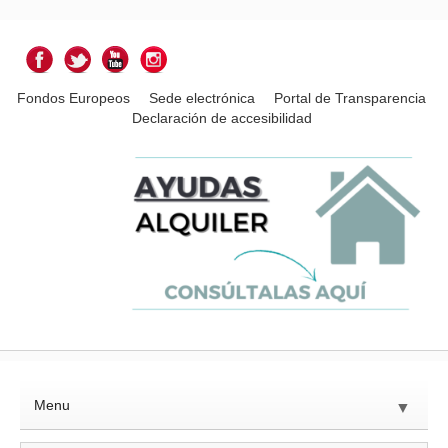
Fondos Europeos
Sede electrónica
Portal de Transparencia
Declaración de accesibilidad
Menu
▼