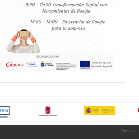
Contacta