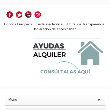
Fondos Europeos
Sede electrónica
Portal de Transparencia
Declaración de accesibilidad
Menu
▼