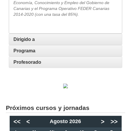
Economía, Conocimiento y Empleo del Gobierno de
Canarias y el Programa Operativo FEDER Canarias
2014-2020 (con una tasa del 85%).
Dirigido a
Programa
Profesorado
Próximos cursos y jornadas
<<
<
>
>>
Agosto 2026