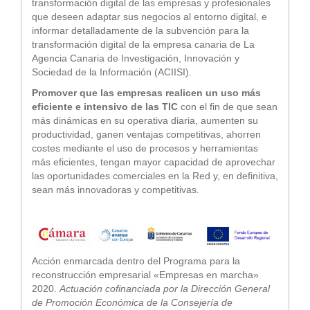
transformación digital de las empresas y profesionales
que deseen adaptar sus negocios al entorno digital, e
informar detalladamente de la subvención para la
transformación digital de la empresa canaria de La
Agencia Canaria de Investigación, Innovación y
Sociedad de la Información (ACIISI).
Promover que las empresas realicen un uso más
eficiente e intensivo de las TIC
con el fin de que sean
más dinámicas en su operativa diaria, aumenten su
productividad, ganen ventajas competitivas, ahorren
costes mediante el uso de procesos y herramientas
más eficientes, tengan mayor capacidad de aprovechar
las oportunidades comerciales en la Red y, en definitiva,
sean más innovadoras y competitivas.
Acción enmarcada dentro del Programa para la
reconstrucción empresarial «Empresas en marcha»
2020.
Actuación cofinanciada por la Dirección General
de Promoción Económica de la Consejería de