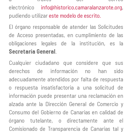
electrónico
info@historico.camaralanzarote.org
,
pudiendo utilizar
este modelo de escrito
.
El órgano responsable de atender las Solicitudes
de Acceso presentadas, en cumplimiento de las
obligaciones legales de la institución, es la
Secretaría General
.
Cualquier ciudadano que considere que sus
derechos de información no han sido
adecuadamente atendidos por falta de respuesta
o respuesta insatisfactoria a una solicitud de
información puede presentar una reclamación en
alzada ante la Dirección General de Comercio y
Consumo del Gobierno de Canarias en calidad de
órgano tutelante, o directamente ante el
Comisionado de Transparencia de Canarias tal y