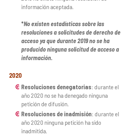
información aceptada.
*
No existen estadísticas sobre las
resoluciones a solicitudes de derecho de
acceso ya que durante 2019 no se ha
producido ninguna solicitud de acceso a
información.
2020
Resoluciones denegatorias
: durante el
año 2020 no se ha denegado ninguna
petición de difusión.
Resoluciones de inadmisión
: durante el
año 2020 ninguna petición ha sido
inadmitida.