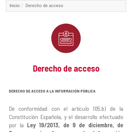
▼
Inicio
Derecho de acceso
▼
▼
▼
▼
Derecho de acceso
▼
DERECHO DE ACCESO A LA INFORMACIÓN PÚBLICA
▼
▼
De conformidad con el artículo 105.b) de la
Constitución Española, y el desarrollo efectuado
por la
Ley 19/2013, de 9 de diciembre, de