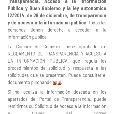
Transparencia, Acceso a la Información
Pública y Buen Gobierno y la ley autonómica
12/2014, de 26 de diciembre, de transparencia
y de acceso a la información pública
, todas las
personas tienen derecho a acceder a la
información pública.
La Cámara de Comercio tiene aprobado un
REGLAMENTO DE TRANSPARENCIA Y ACCESO A
LA INFORMACIÓN PÚBLICA, que regula los
procedimientos de solicitud y respuesta a las
solicitudes que se presenten. Puede consultar el
documento pinchando
aquí
.
Si no localiza la información deseada en los
apartados del Portal de Transparencia, puede
remitirnos su Solicitud de Acceso a la Información
a través del correo