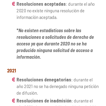
Resoluciones aceptadas
: durante el año
2020 no existe ninguna resolución de
información aceptada.
*
No existen estadísticas sobre las
resoluciones a solicitudes de derecho de
acceso ya que durante 2020 no se ha
producido ninguna solicitud de acceso a
información.
2021
Resoluciones denegatorias
: durante el
año 2021 no se ha denegado ninguna petición
de difusión.
Resoluciones de inadmisión
: durante el