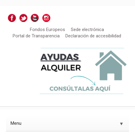
Fondos Europeos
Sede electrónica
Portal de Transparencia
Declaración de accesibilidad
Menu
▼