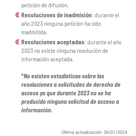
petición de difusión.
Resoluciones de inadmisión
: durante el
año 2023 ninguna petición ha sido
inadmitida.
Resoluciones aceptadas
: durante el año
2023 no existe ninguna resolución de
información aceptada.
*
No existen estadísticas sobre las
resoluciones a solicitudes de derecho de
acceso ya que durante 2023 no se ha
producido ninguna solicitud de acceso a
información.
Última actualización: 26/01/2024