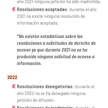
año 2021 ninguna petición ha sido inadmitida.
Resoluciones aceptadas
: durante el año
2021 no existe ninguna resolución de
información aceptada.
*
No existen estadísticas sobre las
resoluciones a solicitudes de derecho de
acceso ya que durante 2021 no se ha
producido ninguna solicitud de acceso a
información.
2022
Resoluciones denegatorias
: durante el
año 2022 no se ha denegado ninguna
petición de difusión.
Resoluciones de inadmisión
: durante el