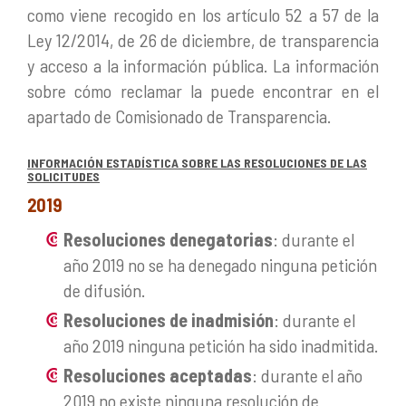
como viene recogido en los artículo 52 a 57 de la
Ley 12/2014, de 26 de diciembre, de transparencia
y acceso a la información pública. La información
sobre cómo reclamar la puede encontrar en el
apartado de Comisionado de Transparencia.
INFORMACIÓN ESTADÍSTICA SOBRE LAS RESOLUCIONES DE LAS
SOLICITUDES
2019
Resoluciones denegatorias
: durante el
año 2019 no se ha denegado ninguna petición
de difusión.
Resoluciones de inadmisión
: durante el
año 2019 ninguna petición ha sido inadmitida.
Resoluciones aceptadas
: durante el año
2019 no existe ninguna resolución de