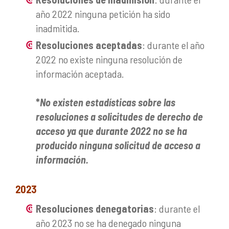
año 2022 ninguna petición ha sido
inadmitida.
Resoluciones aceptadas
: durante el año
2022 no existe ninguna resolución de
información aceptada.
*
No existen estadísticas sobre las
resoluciones a solicitudes de derecho de
acceso ya que durante 2022 no se ha
producido ninguna solicitud de acceso a
información.
2023
Resoluciones denegatorias
: durante el
año 2023 no se ha denegado ninguna