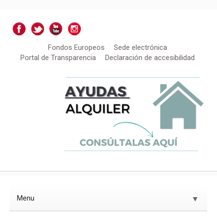
Fondos Europeos
Sede electrónica
Portal de Transparencia
Declaración de accesibilidad
Menu
▼