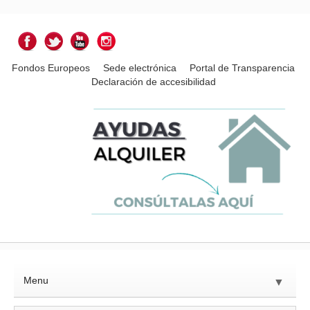
Fondos Europeos
Sede electrónica
Portal de Transparencia
Declaración de accesibilidad
Menu
▼