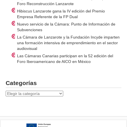
Foro Reconstrucción Lanzarote
Hibiscus Lanzarote gana la IV edición del Premio
Empresa Referente de la FP Dual
Nuevo servicio de la Cámara: Punto de Información de
Subvenciones
La Cámara de Lanzarote y la Fundación Incyde imparten
una formación intensiva de emprendimiento en el sector
audiovisual
Las Cámaras Canarias participan en la 52 edición del
Foro Iberoamericano de AICO en México
Categorías
Categorías