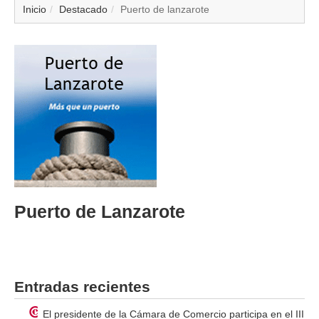
▼
Inicio
Destacado
Puerto de lanzarote
▼
▼
▼
▼
▼
Puerto de Lanzarote
▼
▼
Entradas recientes
El presidente de la Cámara de Comercio participa en el III