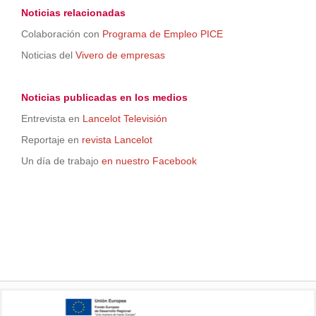
Noticias relacionadas
Colaboración con
Programa de Empleo PICE
Noticias del
Vivero de empresas
Noticias publicadas en los medios
Entrevista en
Lancelot Televisión
Reportaje en
revista Lancelot
Un día de trabajo
en nuestro Facebook