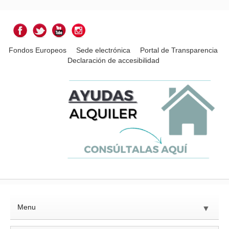
Fondos Europeos
Sede electrónica
Portal de Transparencia
Declaración de accesibilidad
Menu
▼