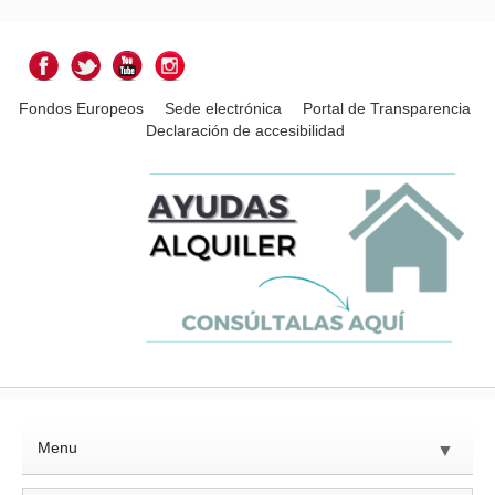
Fondos Europeos
Sede electrónica
Portal de Transparencia
Declaración de accesibilidad
Menu
▼