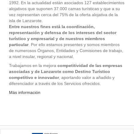
1992. En la actualidad están asociados 127 establecimientos
alojativos que suponen 37.000 camas turísticas y que a su
vez representan cerca del 75% de la oferta alojativa de la
isla de Lanzarote.
Entre nuestros fines está la coordinación,
representación y defensa de los intereses del sector
turístico y empresarial y de nuestros miembros
particular
. Por ello estamos presentes y somos miembros
de numerosos Órganos, Entidades y Comisiones de trabajo,
a nivel insular, regional y nacional.
Trabajamos en la mejora
competitividad de las empresas
asociadas y de Lanzarote como Destino Turístico
competitivo e innovador
, aportando valor a añadido y
diferenciador a través de los Servicios ofrecidos.
Más información