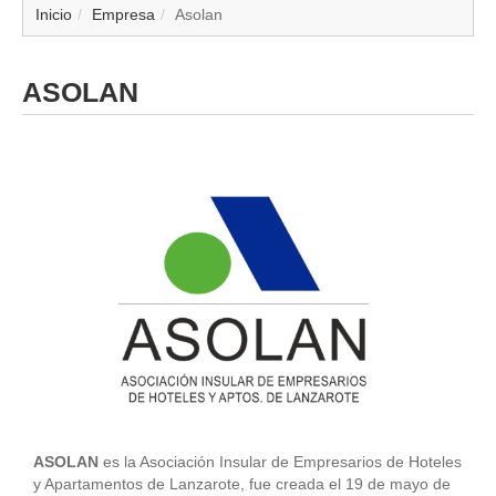
▼
Inicio
Empresa
Asolan
▼
ASOLAN
▼
▼
▼
▼
▼
▼
ASOLAN
es la Asociación Insular de Empresarios de Hoteles
y Apartamentos de Lanzarote, fue creada el 19 de mayo de