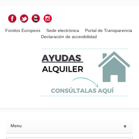
Fondos Europeos
Sede electrónica
Portal de Transparencia
Declaración de accesibilidad
Menu
▼