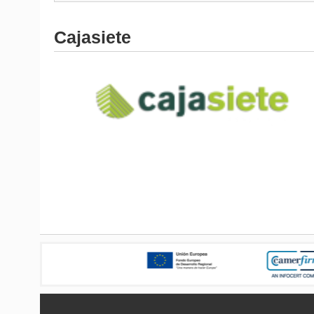
Cajasiete