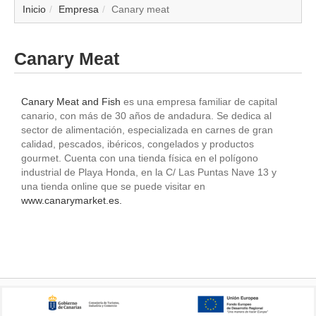
▼
Inicio
Empresa
Canary meat
▼
Canary Meat
▼
Canary Meat and Fish
es una empresa familiar de capital
▼
canario, con más de 30 años de andadura. Se dedica al
sector de alimentación, especializada en carnes de gran
calidad, pescados, ibéricos, congelados y productos
▼
gourmet. Cuenta con una tienda física en el polígono
industrial de Playa Honda, en la C/ Las Puntas Nave 13 y
▼
una tienda online que se puede visitar en
www.canarymarket.es.
▼
▼