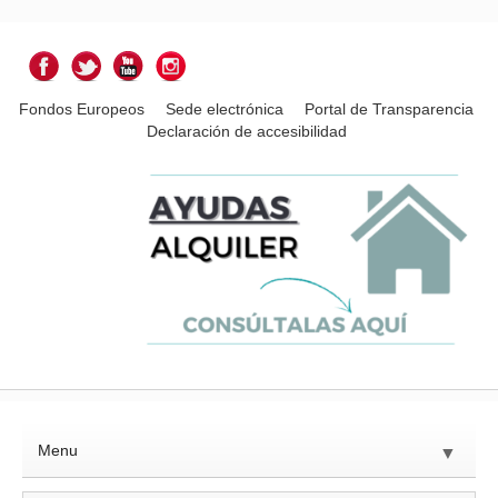
Fondos Europeos
Sede electrónica
Portal de Transparencia
Declaración de accesibilidad
Menu
▼