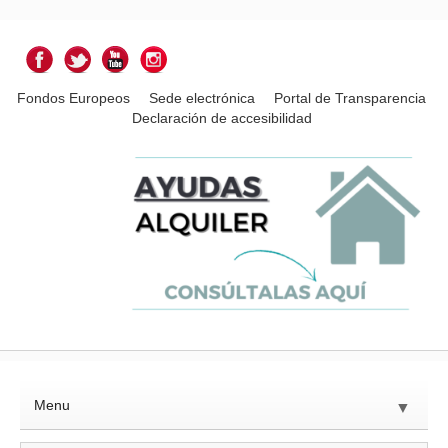
Fondos Europeos
Sede electrónica
Portal de Transparencia
Declaración de accesibilidad
Menu
▼