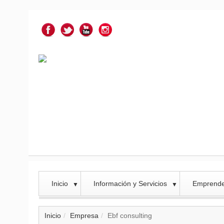
Inicio
Información y Servicios
Emprend
▼
▼
Inicio
Empresa
Ebf consulting