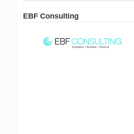
EBF Consulting