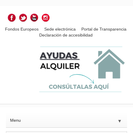
Fondos Europeos
Sede electrónica
Portal de Transparencia
Declaración de accesibilidad
Menu
▼