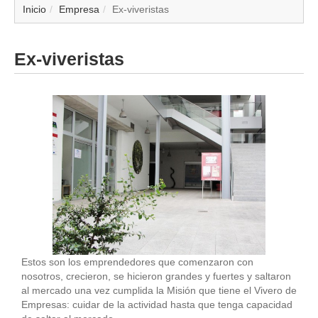
▼
Inicio
Empresa
Ex-viveristas
▼
Ex-viveristas
▼
▼
▼
▼
▼
▼
Estos son los emprendedores que comenzaron con
nosotros, crecieron, se hicieron grandes y fuertes y saltaron
al mercado una vez cumplida la Misión que tiene el Vivero de
Empresas: cuidar de la actividad hasta que tenga capacidad