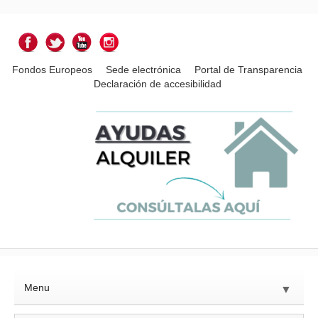
Fondos Europeos
Sede electrónica
Portal de Transparencia
Declaración de accesibilidad
Menu
▼