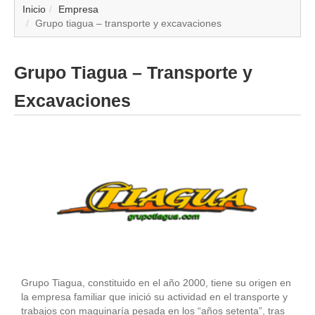
▼
Inicio
Empresa
Grupo tiagua – transporte y excavaciones
▼
Grupo Tiagua – Transporte y
▼
Excavaciones
▼
▼
▼
▼
▼
Grupo Tiagua, constituido en el año 2000, tiene su origen en
la empresa familiar que inició su actividad en el transporte y
trabajos con maquinaría pesada en los “años setenta”, tras