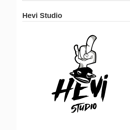
Hevi Studio