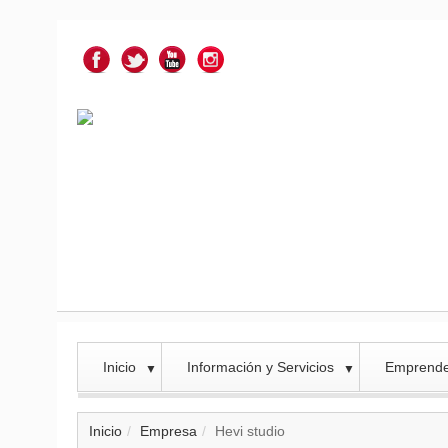
Inicio
Información y Servicios
Emprend
▼
▼
Inicio
Empresa
Hevi studio