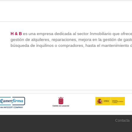
H & B
es una empresa dedicada al sector Inmobiliario que ofrece
gestión de alquileres, reparaciones, mejora en la gestión de gas
búsqueda de inquilinos o compradores, hasta el mantenimiento de 
Contacta