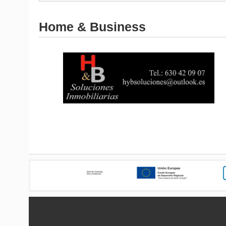
Home & Business