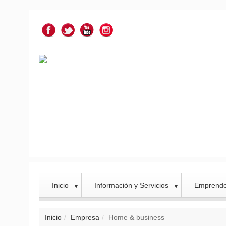
Inicio
Información y Servicios
Emprend
▼
▼
Inicio
Empresa
Home & business