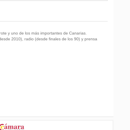
ote y uno de los más importantes de Canarias.
desde 2010), radio (desde finales de los 90) y prensa