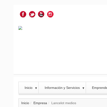
Inicio
Información y Servicios
Emprend
▼
▼
Inicio
Empresa
Lancelot medios