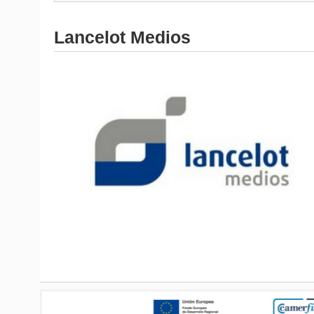
Lancelot Medios