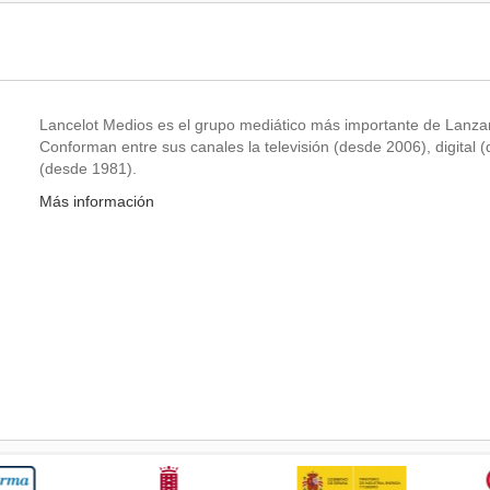
Lancelot Medios es el grupo mediático más importante de Lanzar
Conforman entre sus canales la televisión (desde 2006), digital (
(desde 1981).
Más información