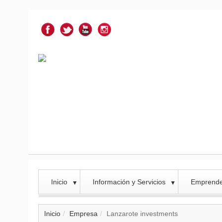
Inicio
Información y Servicios
Emprend
▼
▼
Inicio
Empresa
Lanzarote investments