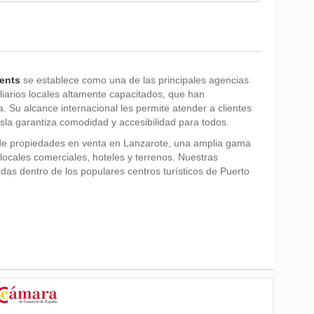
ents
se establece como una de las principales agencias
liarios locales altamente capacitados, que han
a. Su alcance internacional les permite atender a clientes
sla garantiza comodidad y accesibilidad para todos.
de propiedades en venta en Lanzarote, una amplia gama
locales comerciales, hoteles y terrenos. Nuestras
adas dentro de los populares centros turísticos de Puerto