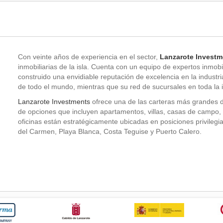
Con veinte años de experiencia en el sector,
Lanzarote Investm
inmobiliarias de la isla. Cuenta con un equipo de expertos inmobi
construido una envidiable reputación de excelencia en la industri
de todo el mundo, mientras que su red de sucursales en toda la i
Lanzarote Investments
ofrece una de las carteras más grandes 
de opciones que incluyen apartamentos, villas, casas de campo, 
oficinas están estratégicamente ubicadas en posiciones privilegi
del Carmen, Playa Blanca, Costa Teguise y Puerto Calero.