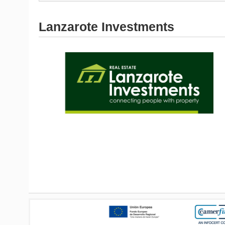
Lanzarote Investments