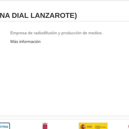
ENA DIAL LANZAROTE)
Empresa de radiodifusión y producción de medios.
Más información