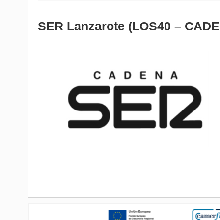
SER Lanzarote (LOS40 – CAD