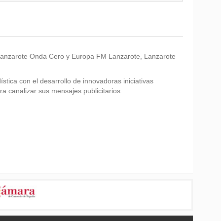
Lanzarote Onda Cero y Europa FM Lanzarote, Lanzarote
stica con el desarrollo de innovadoras iniciativas
a canalizar sus mensajes publicitarios.