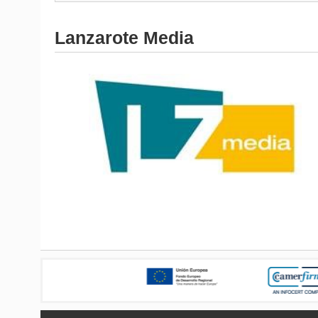
Lanzarote Media