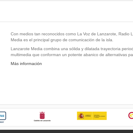
Con medios tan reconocidos como La Voz de Lanzarote, Radio 
Media es el principal grupo de comunicación de la isla.
Lanzarote Media combina una sólida y dilatada trayectoria periodí
multimedia que conforman un potente abanico de alternativas par
Más información