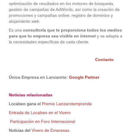
optimización de resultados en los motores de búsqueda,
gestión de campañas de AdWords, así como la creación de
promociones y campañas online, registro de dominios y
alojamiento web.
Es una
consultoría que te proporciona todos los medios
para que tu empresa sea visible en internet
y se adapta a
la necesidades específicas de cada cliente.
Contacto
Única Empresa en Lanzarote:
Google Partner
Noticias rela
cio
nadas
Localseo gana el
Premio Lanzarotemprende
Entrada de Localseo en el Vivero
Participación en Foro Internacional
Noticias del
Vivero de Empresas