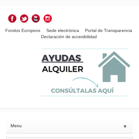
Fondos Europeos
Sede electrónica
Portal de Transparencia
Declaración de accesibilidad
Menu
▼