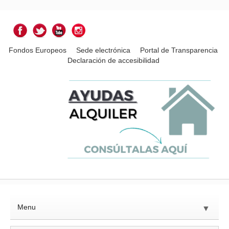
Fondos Europeos
Sede electrónica
Portal de Transparencia
Declaración de accesibilidad
Menu
▼