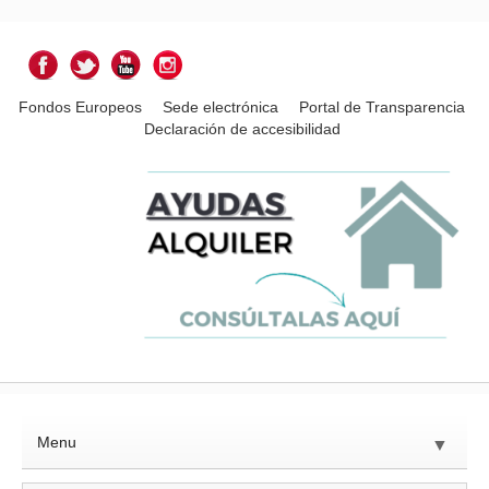
Fondos Europeos
Sede electrónica
Portal de Transparencia
Declaración de accesibilidad
Menu
▼