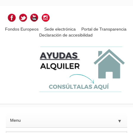
Fondos Europeos
Sede electrónica
Portal de Transparencia
Declaración de accesibilidad
Menu
▼