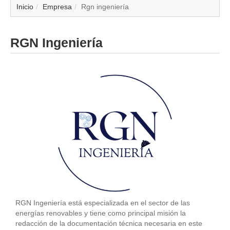
▼
Inicio
Empresa
Rgn ingeniería
▼
RGN Ingeniería
▼
▼
▼
▼
▼
▼
RGN Ingeniería está especializada en el sector de las
energías renovables y tiene como principal misión la
redacción de la documentación técnica necesaria en este