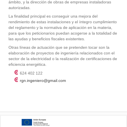
ámbito, y la dirección de obras de empresas instaladoras
autorizadas.
La finalidad principal es conseguir una mejora del
rendimiento de estas instalaciones y el íntegro cumplimiento
del reglamento y la normativa de aplicación en la materia,
para que los peticionarios puedan acogerse a la totalidad de
las ayudas y beneficios fiscales existentes.
Otras líneas de actuación que se pretenden tocar son la
elaboración de proyectos de ingeniería relacionados con el
sector de la electricidad o la realización de certificaciones de
eficiencia energética.
624 402 122
rgn.ingeniero@gmail.com