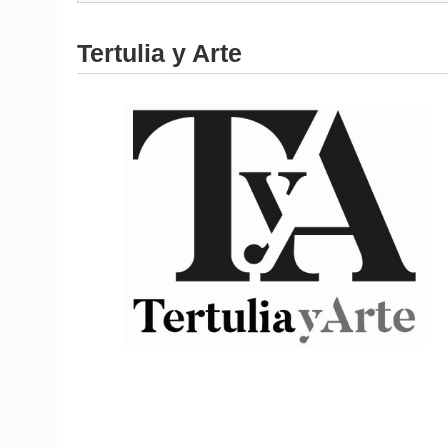
Tertulia y Arte