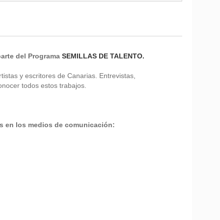
parte del Programa
SEMILLAS DE TALENTO.
rtistas y escritores de Canarias. Entrevistas,
onocer todos estos trabajos.
as en los medios de comunicación: