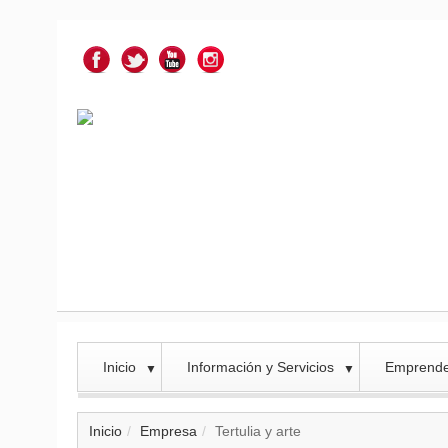
Inicio
Información y Servicios
Emprend
▼
▼
Inicio
Empresa
Tertulia y arte