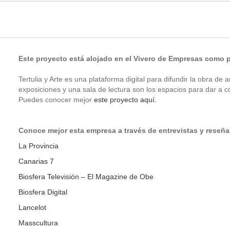
Este proyecto está alojado en el Vivero de Empresas como 
Tertulia y Arte es una plataforma digital para difundir la obra de a
exposiciones y una sala de lectura son los espacios para dar a c
Puedes conocer mejor
este proyecto aquí.
Conoce mejor esta empresa a través de entrevistas y reseñ
La Provincia
Canarias 7
Biosfera Televisión – El Magazine de Obe
Biosfera Digital
Lancelot
Masscultura