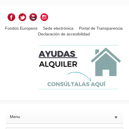
Fondos Europeos
Sede electrónica
Portal de Transparencia
Declaración de accesibilidad
Menu
▼