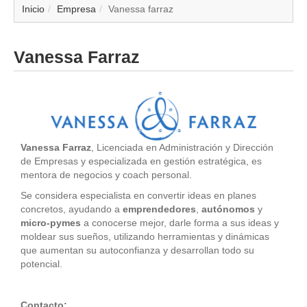
▼
Inicio
Empresa
Vanessa farraz
▼
Vanessa Farraz
▼
▼
▼
Vanessa Farraz
, Licenciada en Administración y Dirección
de Empresas y especializada en gestión estratégica, es
▼
mentora de negocios y coach personal.
Se considera especialista en convertir ideas en planes
▼
concretos, ayudando a
emprendedores
,
autónomos
y
micro-pymes
a conocerse mejor, darle forma a sus ideas y
moldear sus sueños, utilizando herramientas y dinámicas
▼
que aumentan su autoconfianza y desarrollan todo su
potencial.
Contacto: