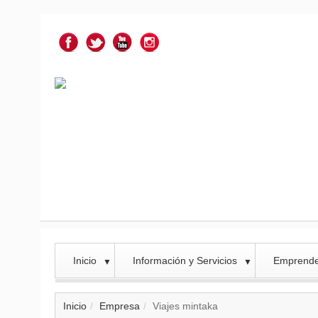
Inicio
Información y Servicios
Emprend
▼
▼
Inicio
Empresa
Viajes mintaka