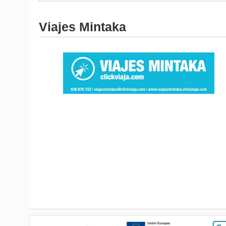
Viajes Mintaka